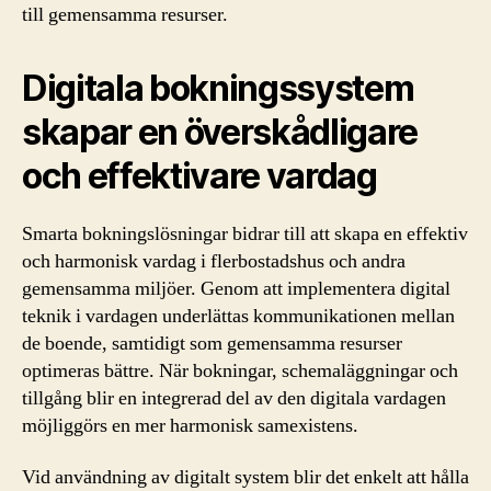
till gemensamma resurser.
Digitala bokningssystem
skapar en överskådligare
och effektivare vardag
Smarta bokningslösningar bidrar till att skapa en effektiv
och harmonisk vardag i flerbostadshus och andra
gemensamma miljöer. Genom att implementera digital
teknik i vardagen underlättas kommunikationen mellan
de boende, samtidigt som gemensamma resurser
optimeras bättre. När bokningar, schemaläggningar och
tillgång blir en integrerad del av den digitala vardagen
möjliggörs en mer harmonisk samexistens.
Vid användning av digitalt system blir det enkelt att hålla