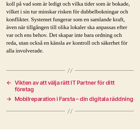
koll på vad som är ledigt och vilka tider som är bokade,
vilket i sin tur minskar risken för dubbelbokningar och
konflikter. Systemet fungerar som en samlande kraft,
även när tillgången till olika lokaler ska anpassas efter
var och ens behov. Det skapar inte bara ordning och
reda, utan också en känsla av kontroll och säkerhet för
alla involverade.
←
Vikten av att välja rätt IT Partner för ditt
företag
→
Mobilreparation i Farsta – din digitala räddning