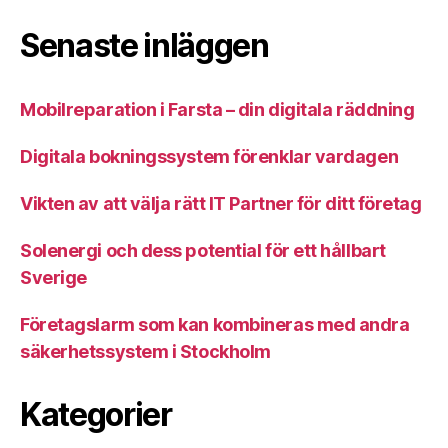
Senaste inläggen
Mobilreparation i Farsta – din digitala räddning
Digitala bokningssystem förenklar vardagen
Vikten av att välja rätt IT Partner för ditt företag
Solenergi och dess potential för ett hållbart
Sverige
Företagslarm som kan kombineras med andra
säkerhetssystem i Stockholm
Kategorier