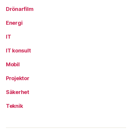
Drönarfilm
Energi
IT
IT konsult
Mobil
Projektor
Säkerhet
Teknik