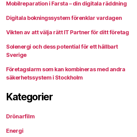
Mobilreparation i Farsta – din digitala räddning
Digitala bokningssystem förenklar vardagen
Vikten av att välja rätt IT Partner för ditt företag
Solenergi och dess potential för ett hållbart
Sverige
Företagslarm som kan kombineras med andra
säkerhetssystem i Stockholm
Kategorier
Drönarfilm
Energi