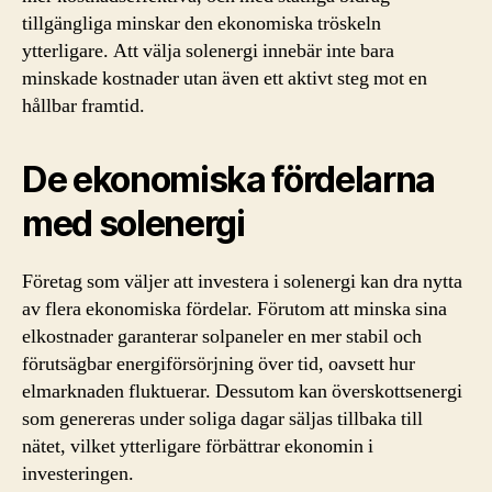
tillgängliga minskar den ekonomiska tröskeln
ytterligare. Att välja solenergi innebär inte bara
minskade kostnader utan även ett aktivt steg mot en
hållbar framtid.
De ekonomiska fördelarna
med solenergi
Företag som väljer att investera i solenergi kan dra nytta
av flera ekonomiska fördelar. Förutom att minska sina
elkostnader garanterar solpaneler en mer stabil och
förutsägbar energiförsörjning över tid, oavsett hur
elmarknaden fluktuerar. Dessutom kan överskottsenergi
som genereras under soliga dagar säljas tillbaka till
nätet, vilket ytterligare förbättrar ekonomin i
investeringen.