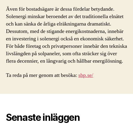
Även för bostadsägare är dessa fördelar betydande.
Solenergi minskar beroendet av det traditionella elnätet
och kan sänka de årliga elräkningarna dramatiskt.
Dessutom, med de stigande energikostnaderna, innebär
en investering i solenergi också en ekonomisk säkerhet.
För både företag och privatpersoner innebär den tekniska
livslängden på solpaneler, som ofta sträcker sig över
flera decennier, en långvarig och hållbar energilösning.
Ta reda på mer genom att besöka:
sbp.se/
Senaste inläggen