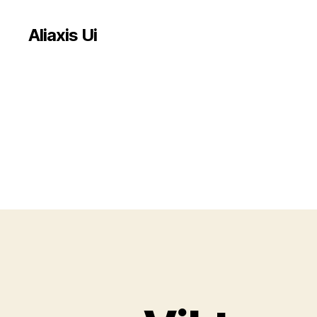
Aliaxis Ui