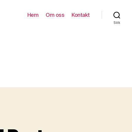
Hem
Om oss
Kontakt
Sök