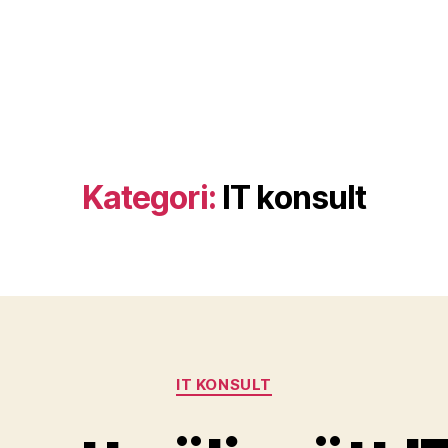
Kategori:
IT konsult
Kategorier
IT KONSULT