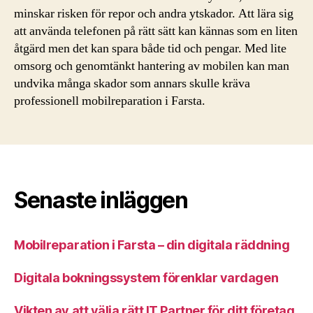
minskar risken för repor och andra ytskador. Att lära sig
att använda telefonen på rätt sätt kan kännas som en liten
åtgärd men det kan spara både tid och pengar. Med lite
omsorg och genomtänkt hantering av mobilen kan man
undvika många skador som annars skulle kräva
professionell mobilreparation i Farsta.
Senaste inläggen
Mobilreparation i Farsta – din digitala räddning
Digitala bokningssystem förenklar vardagen
Vikten av att välja rätt IT Partner för ditt företag