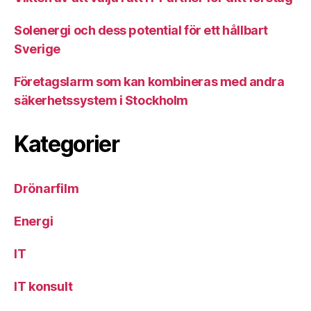
Solenergi och dess potential för ett hållbart
Sverige
Företagslarm som kan kombineras med andra
säkerhetssystem i Stockholm
Kategorier
Drönarfilm
Energi
IT
IT konsult